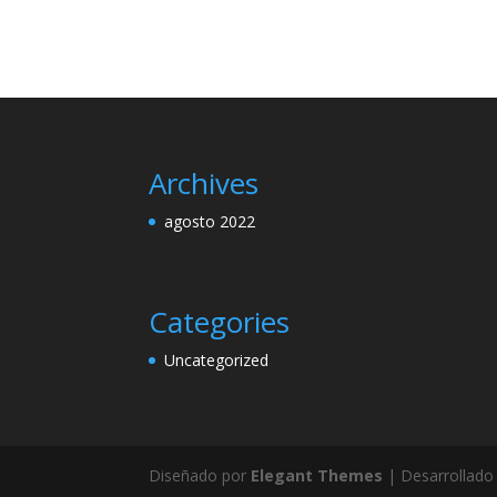
Archives
agosto 2022
Categories
Uncategorized
Diseñado por
Elegant Themes
| Desarrollado